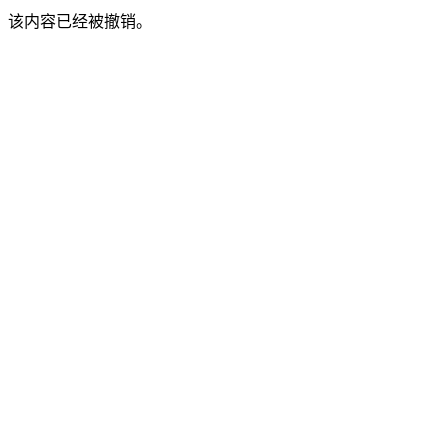
该内容已经被撤销。